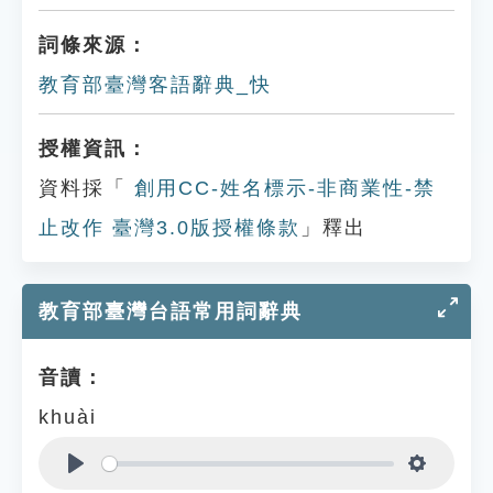
詞條來源：
教育部臺灣客語辭典_快
授權資訊：
資料採「
創用CC-姓名標示-非商業性-禁
止改作 臺灣3.0版授權條款
」釋出
教育部臺灣台語常用詞辭典
音讀：
khuài
Play
Settings