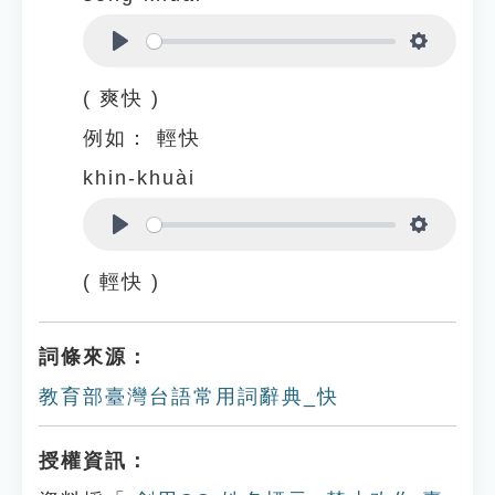
Play
Settings
( 爽快 )
例如：
輕快
khin-khuài
Play
Settings
( 輕快 )
詞條來源：
教育部臺灣台語常用詞辭典_快
授權資訊：