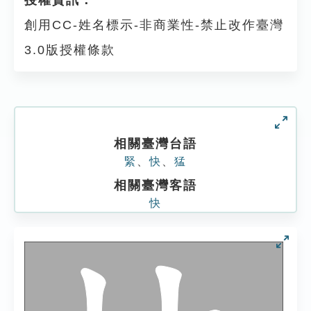
授權資訊：
創用CC-姓名標示-非商業性-禁止改作臺灣
3.0版授權條款
相關臺灣台語
緊
、
快
、
猛
相關臺灣客語
快