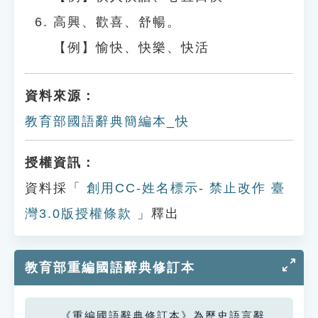
高興、歡喜、舒暢。
【例】愉快、快樂、快活
資料來源：
教育部國語辭典簡編本_快
授權資訊：
資料採「
創用CC-姓名標示- 禁止改作 臺
灣3.0版授權條款
」釋出
教育部重編國語辭典修訂本
《重編國語辭典修訂本》為歷史語言辭