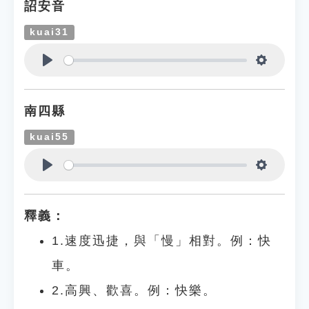
詔安音
kuai31
Play
Settings
南四縣
kuai55
Play
Settings
釋義：
1.速度迅捷，與「慢」相對。例：快
車。
2.高興、歡喜。例：快樂。