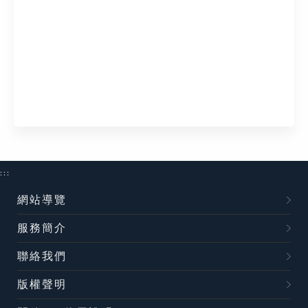
:::
網站導覽
服務簡介
聯絡我們
版權聲明