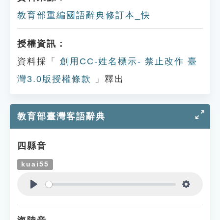
教育部重編國語辭典修訂本_快
授權資訊：
資料採「
創用CC-姓名標示- 禁止改作 臺
灣3.0版授權條款
」釋出
教育部臺灣客語辭典
四縣音
kuai55
Play
Settings