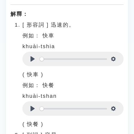
解釋：
[
形容詞
]
迅速的。
例如：
快車
khuài-tshia
Play
Settings
( 快車 )
例如：
快餐
khuài-tshan
Play
Settings
( 快餐 )