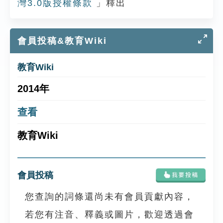
灣3.0版授權條款
」釋出
會員投稿&教育Wiki
教育Wiki
2014年
查看
教育Wiki
會員投稿
您查詢的詞條還尚未有會員貢獻內容，
若您有注音、釋義或圖片，歡迎透過會