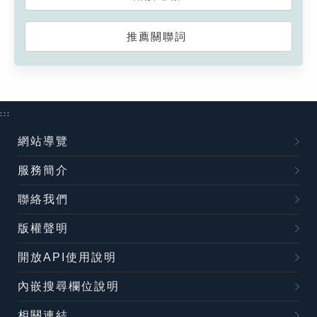
推薦關聯詞
:::
網站導覽
服務簡介
聯絡我們
版權聲明
開放API使用說明
內嵌搜尋欄位說明
相關連結