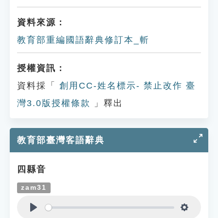
資料來源：
教育部重編國語辭典修訂本_斬
授權資訊：
資料採「
創用CC-姓名標示- 禁止改作 臺
灣3.0版授權條款
」釋出
教育部臺灣客語辭典
四縣音
zam31