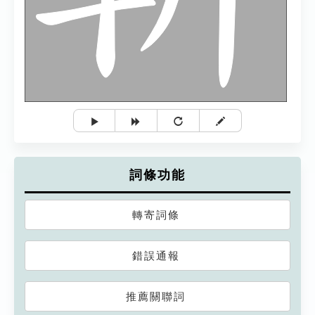
詞條功能
轉寄詞條
錯誤通報
推薦關聯詞