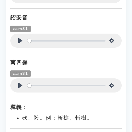
Play
Settings
詔安音
zam31
Play
Settings
南四縣
zam31
Play
Settings
釋義：
砍、殺。例：斬樵、斬樹。