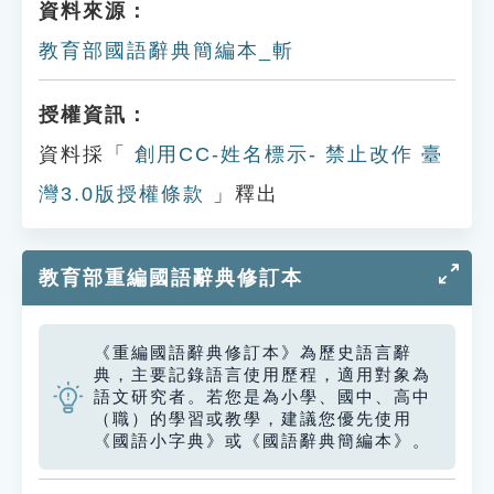
資料來源：
教育部國語辭典簡編本_斬
授權資訊：
資料採「
創用CC-姓名標示- 禁止改作 臺
灣3.0版授權條款
」釋出
教育部重編國語辭典修訂本
《重編國語辭典修訂本》為歷史語言辭
典，主要記錄語言使用歷程，適用對象為
語文研究者。若您是為小學、國中、高中
（職）的學習或教學，建議您優先使用
《國語小字典》或《國語辭典簡編本》。