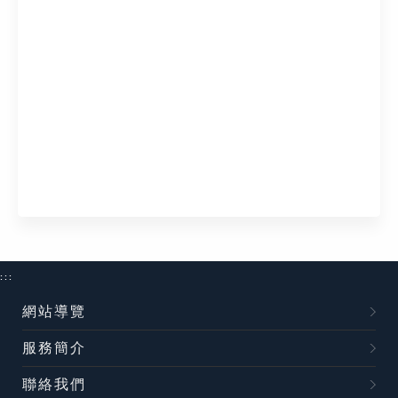
:::
網站導覽
服務簡介
聯絡我們