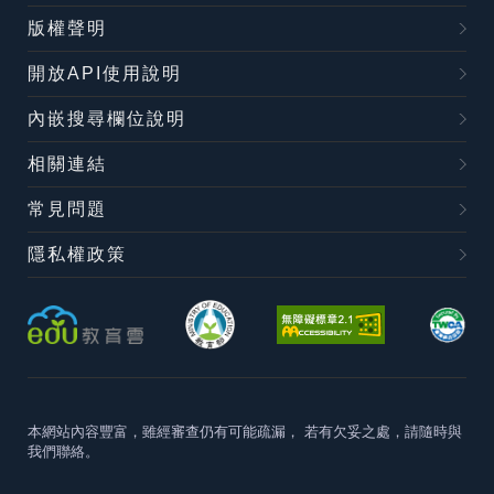
版權聲明
開放API使用說明
內嵌搜尋欄位說明
相關連結
常見問題
隱私權政策
本網站內容豐富，雖經審查仍有可能疏漏，
若有欠妥之處，請隨時與
我們聯絡。