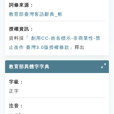
詞條來源：
教育部臺灣客語辭典_斬
授權資訊：
資料採「
創用CC-姓名標示-非商業性-禁
止改作 臺灣3.0版授權條款
」釋出
教育部異體字字典
字級：
正字
注音：