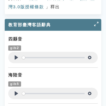
灣3.0版授權條款
」釋出
教育部臺灣客語辭典
四縣音
gib2
Play
Settings
海陸音
gib5
Play
Settings