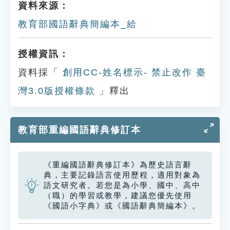
資料來源：
教育部國語辭典簡編本_給
授權資訊：
資料採「
創用CC-姓名標示- 禁止改作 臺
灣3.0版授權條款
」釋出
教育部重編國語辭典修訂本
《重編國語辭典修訂本》為歷史語言辭
典，主要記錄語言使用歷程，適用對象為
語文研究者。若您是為小學、國中、高中
（職）的學習或教學，建議您優先使用
《國語小字典》或《國語辭典簡編本》。