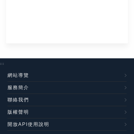
:::
網站導覽
服務簡介
聯絡我們
版權聲明
開放API使用說明