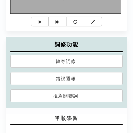
詞條功能
轉寄詞條
錯誤通報
推薦關聯詞
筆順學習