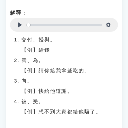
解釋：
Play
Settings
交付、授與。
【例】給錢
替、為。
【例】請你給我拿些吃的。
向。
【例】快給他道謝。
被、受。
【例】想不到大家都給他騙了。