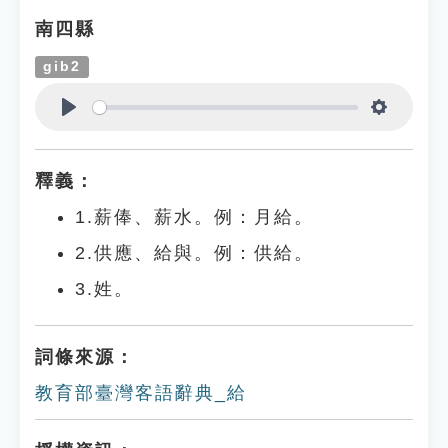
南四縣
gib2
Play
Settings
釋義：
1.薪俸、薪水。例：月給。
2.供應、給與。例：供給。
3.姓。
詞條來源：
教育部臺灣客語辭典_給