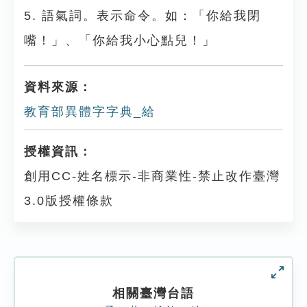
5. 語氣詞。表示命令。如：「你給我閉
嘴！」、「你給我小心點兒！」
資料來源：
教育部異體字字典_給
授權資訊：
創用CC-姓名標示-非商業性-禁止改作臺灣
3.0版授權條款
相關臺灣台語