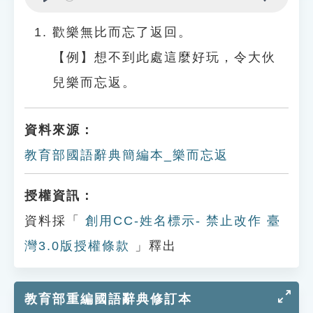
Play
Settings
歡樂無比而忘了返回。
【例】想不到此處這麼好玩，令大伙
兒樂而忘返。
資料來源：
教育部國語辭典簡編本_樂而忘返
授權資訊：
資料採「
創用CC-姓名標示- 禁止改作 臺
灣3.0版授權條款
」釋出
教育部重編國語辭典修訂本