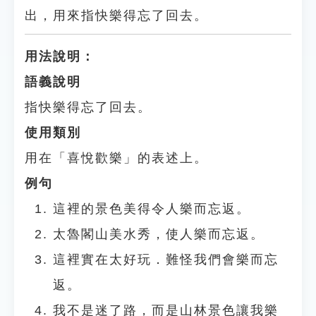
出，用來指快樂得忘了回去。
用法說明：
語義說明
指快樂得忘了回去。
使用類別
用在「喜悅歡樂」的表述上。
例句
這裡的景色美得令人樂而忘返。
太魯閣山美水秀，使人樂而忘返。
這裡實在太好玩．難怪我們會樂而忘
返。
我不是迷了路，而是山林景色讓我樂