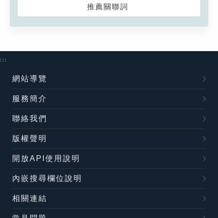
推薦關聯詞
:::
網站導覽
服務簡介
聯絡我們
版權聲明
開放API使用說明
內嵌搜尋欄位說明
相關連結