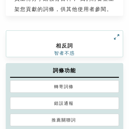
架您貢獻的詞條，供其他使用者參閱。
相反詞
智者不惑
詞條功能
轉寄詞條
錯誤通報
推薦關聯詞