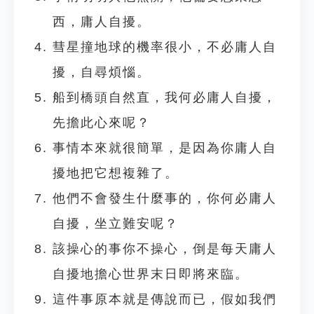
西，庸人自擾。
彗星撞地球的機率很小，不必庸人自
擾，自尋煩惱。
船到橋頭自然直，我何必庸人自擾，
先擔此心來呢？
事情本來就很簡單，是因為你庸人自
擾地把它想複雜了。
他們不會發生什麼事的，你何必庸人
自擾，坐立難安呢？
該操心的事你不操心，倒是每天庸人
自擾地擔心世界末日即將來臨。
這件事原本就是傳說而已，假如我們