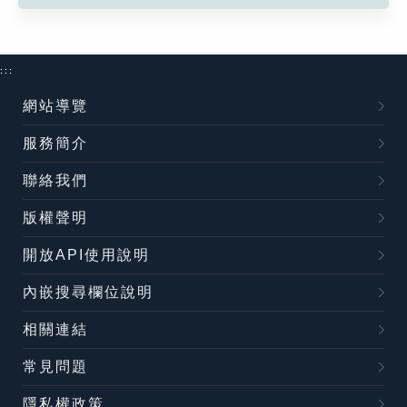
:::
網站導覽
服務簡介
聯絡我們
版權聲明
開放API使用說明
內嵌搜尋欄位說明
相關連結
常見問題
隱私權政策