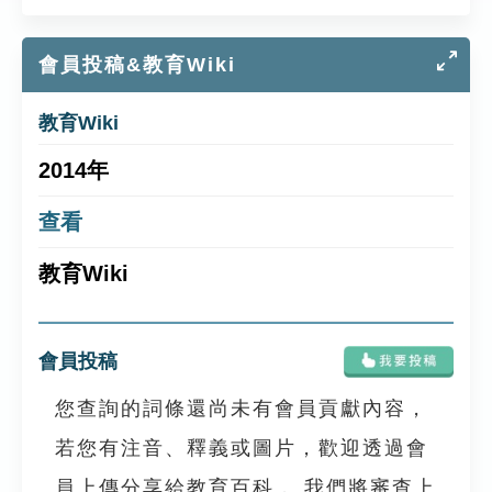
會員投稿&教育Wiki
教育Wiki
2014年
查看
教育Wiki
會員投稿
您查詢的詞條還尚未有會員貢獻內容，
若您有注音、釋義或圖片，歡迎透過會
員上傳分享給教育百科， 我們將審查上