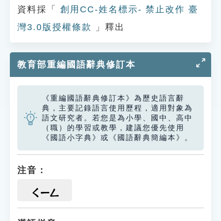
資料採「
創用CC-姓名標示- 禁止改作 臺
灣3.0版授權條款
」釋出
教育部重編國語辭典修訂本
《重編國語辭典修訂本》為歷史語言辭
典，主要記錄語言使用歷程，適用對象為
語文研究者。若您是為小學、國中、高中
（職）的學習或教學，建議您優先使用
《國語小字典》或《國語辭典簡編本》。
注音：
ㄑㄧㄥ