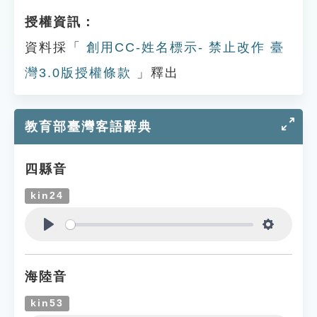
授權資訊：
資料採「
創用CC-姓名標示- 禁止改作 臺
灣3.0版授權條款
」釋出
教育部臺灣客語辭典
四縣音
kin24
Play
Settings
海陸音
kin53