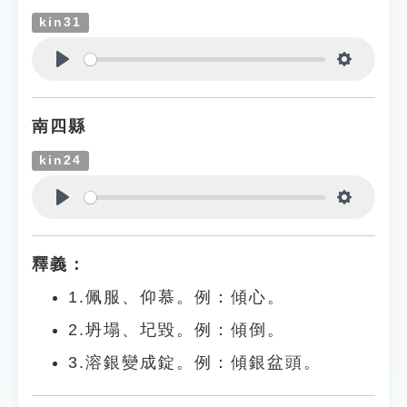
kin31
Play
Settings
南四縣
kin24
Play
Settings
釋義：
1.佩服、仰慕。例：傾心。
2.坍塌、圮毀。例：傾倒。
3.溶銀變成錠。例：傾銀盆頭。