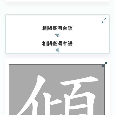
相關臺灣台語
傾
相關臺灣客語
傾