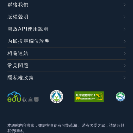
聯絡我們
版權聲明
開放API使用說明
內嵌搜尋欄位說明
相關連結
常見問題
隱私權政策
本網站內容豐富，雖經審查仍有可能疏漏，
若有欠妥之處，請隨時與
我們聯絡。