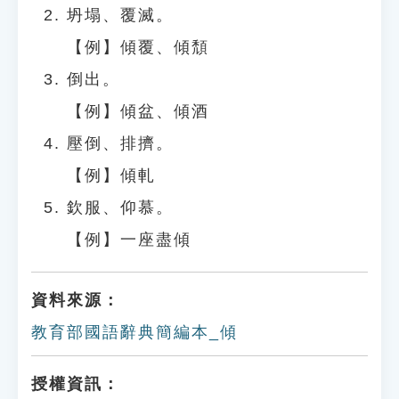
坍塌、覆滅。
【例】傾覆、傾頹
倒出。
【例】傾盆、傾酒
壓倒、排擠。
【例】傾軋
欽服、仰慕。
【例】一座盡傾
資料來源：
教育部國語辭典簡編本_傾
授權資訊：