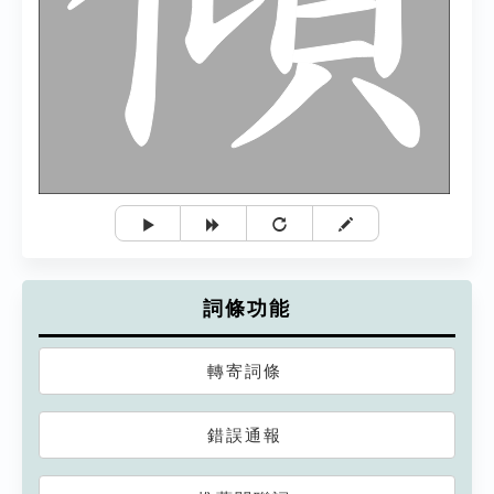
詞條功能
轉寄詞條
錯誤通報