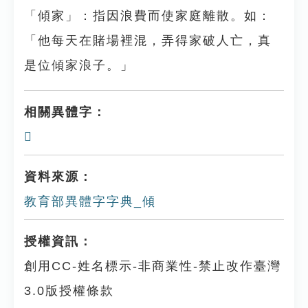
「傾家」：指因浪費而使家庭離散。如：
「他每天在賭場裡混，弄得家破人亡，真
是位傾家浪子。」
相關異體字：
𨻺
資料來源：
教育部異體字字典_傾
授權資訊：
創用CC-姓名標示-非商業性-禁止改作臺灣
3.0版授權條款