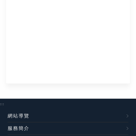
:::
網站導覽
服務簡介