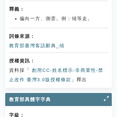
釋義：
偏向一方、側歪。例：傾等走。
詞條來源：
教育部臺灣客語辭典_傾
授權資訊：
資料採「
創用CC-姓名標示-非商業性-禁
止改作 臺灣3.0版授權條款
」釋出
教育部異體字字典
字級：