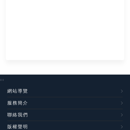
:::
網站導覽
服務簡介
聯絡我們
版權聲明