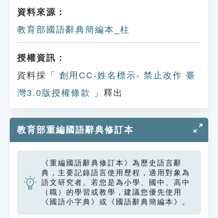
資料來源：
教育部國語辭典簡編本_柱
授權資訊：
資料採「
創用CC-姓名標示- 禁止改作 臺
灣3.0版授權條款
」釋出
教育部重編國語辭典修訂本
《重編國語辭典修訂本》為歷史語言辭
典，主要記錄語言使用歷程，適用對象為
語文研究者。若您是為小學、國中、高中
（職）的學習或教學，建議您優先使用
《國語小字典》或《國語辭典簡編本》。