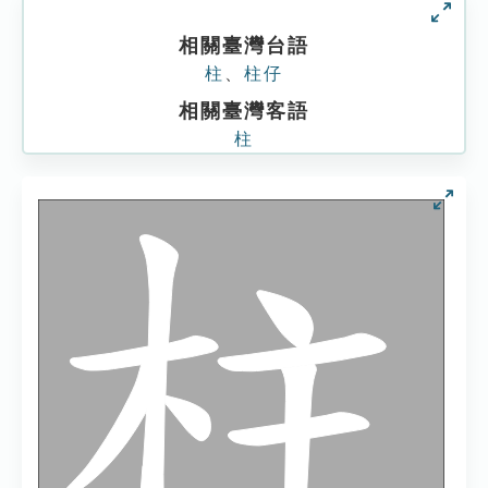
相關臺灣台語
柱
、
柱仔
相關臺灣客語
柱