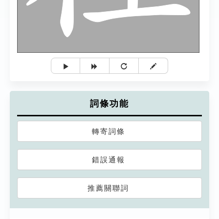
詞條功能
轉寄詞條
錯誤通報
推薦關聯詞