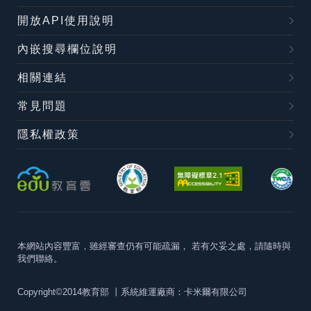
開放API使用說明
內嵌搜尋欄位說明
相關連結
常見問題
隱私權政策
本網站內容豐富，雖經審查仍有可能疏漏，
若有欠妥之處，請隨時與
我們聯絡。
Copyright©2014教育部
丨系統維運廠商：卡米爾有限公司