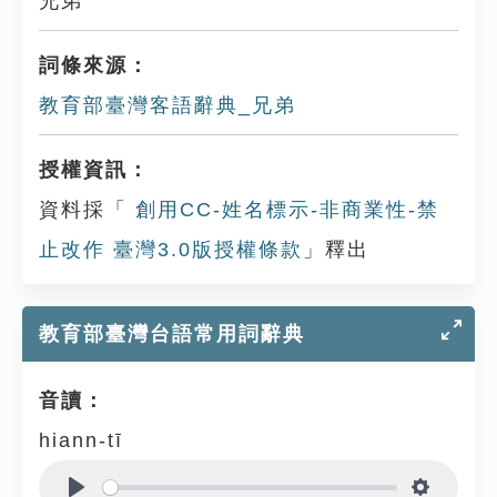
兄弟
詞條來源：
教育部臺灣客語辭典_兄弟
授權資訊：
資料採「
創用CC-姓名標示-非商業性-禁
止改作 臺灣3.0版授權條款
」釋出
教育部臺灣台語常用詞辭典
音讀：
hiann-tī