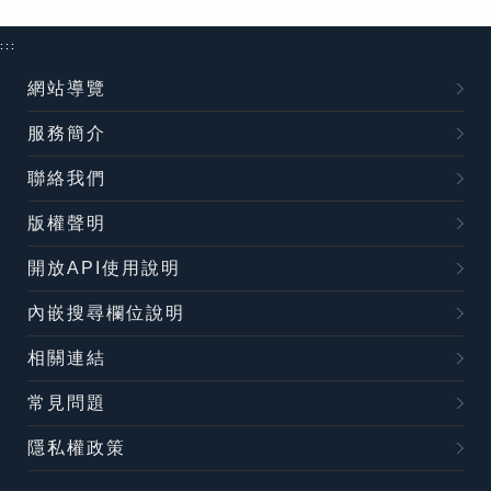
:::
網站導覽
服務簡介
聯絡我們
版權聲明
開放API使用說明
內嵌搜尋欄位說明
相關連結
常見問題
隱私權政策