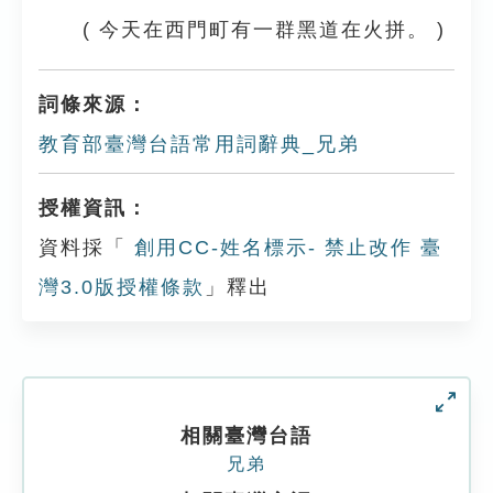
( 今天在西門町有一群黑道在火拼。 )
詞條來源：
教育部臺灣台語常用詞辭典_兄弟
授權資訊：
資料採「
創用CC-姓名標示- 禁止改作 臺
灣3.0版授權條款
」釋出
相關臺灣台語
兄弟