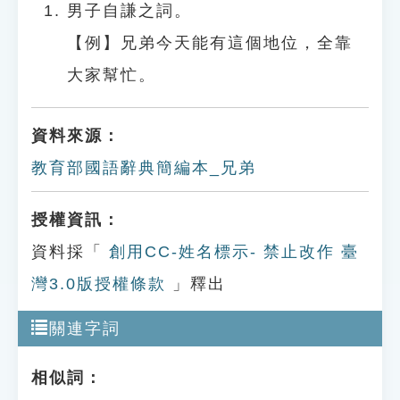
男子自謙之詞。
【例】兄弟今天能有這個地位，全靠
大家幫忙。
資料來源：
教育部國語辭典簡編本_兄弟
授權資訊：
資料採「
創用CC-姓名標示- 禁止改作 臺
灣3.0版授權條款
」釋出
關連字詞
相似詞：