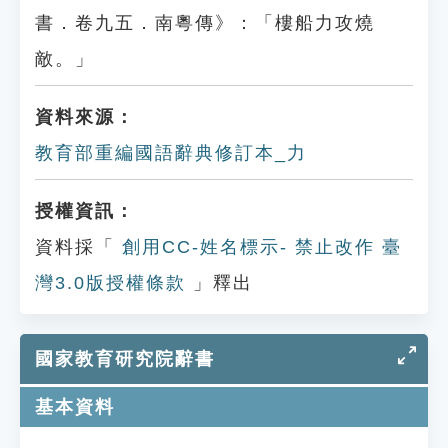
書．卷九五．南粵傳》：「樓船力攻燒
敵。」
資料來源：
教育部重編國語辭典修訂本_力
授權資訊：
資料採「
創用CC-姓名標示- 禁止改作 臺
灣3.0版授權條款
」釋出
國家教育研究院辭書
基本資料