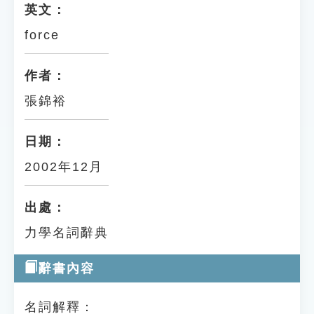
英文：
force
作者：
張錦裕
日期：
2002年12月
出處：
力學名詞辭典
辭書內容
名詞解釋：