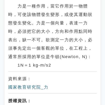
力是一種作用，當它作用於一物體
時，可使該物體發生變形，或使其運動狀
態發生變化。力是一個向量，表達一力
時，必須把它的大小，方向和作用點同時
表出，缺一不可。欲測定一力的大小，必
須事先定出一個客觀的單位，在工程上，
通常所採用的單位是牛頓(Newton, N)：
1N＝1 kg-m/s2
資料來源：
國家教育研究院_力
授權資訊：