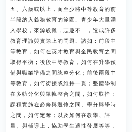
五、六歲或以上，而至少將中等教育的前
半段納入義務教育的範圍。青少年大量湧
入學校，來源駁雜，志趣不一，造成許多
教育理論與實際上的問題。諸如：前段中
等教育，如何在英才教育與全民教育之間
取得平衡；後段中等教育，如何在升學預
備與職業準備之間統整分化；前後兩段中
等教育，如何銜接或維持一貫；整體學制
在多軌分化與單軌整合之間，如何取捨；
課程實施在必修與選修之間、學分與學時
之間，如何定奪；以及如何在教學、評
量、與輔導上，協助學生適性發展等等，