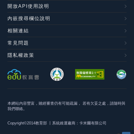
開放API使用說明
內嵌搜尋欄位說明
相關連結
常見問題
隱私權政策
本網站內容豐富，雖經審查仍有可能疏漏，
若有欠妥之處，請隨時與
我們聯絡。
Copyright©2014教育部
丨系統維運廠商：卡米爾有限公司