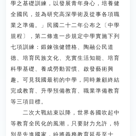
學之基礎訓練，以發展青年身心，培養健
全國民，並為研究高深學術及從事各項職
業之準備。」民國二十二年公布之〔中學
規程〕，第二條進一步規定中學實施下列
七項訓練：鍛鍊強健體格、陶融公民道
德、培育民族文化、充實生活知能、培育
科學基礎、養成勞動習慣、啟發藝術興
趣。可見我國最初的中學，同時兼顧終結
完成教育、升學預備教育、職業準備教育
等三項目標。
二次大戰結束以降，世界各國吹起中
等教育全民化的風潮，只要財力允許，特
別是先進國家，紛將義務教育延長至十