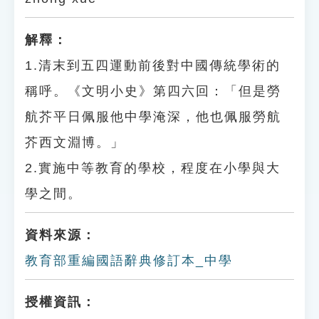
解釋：
1.清末到五四運動前後對中國傳統學術的
稱呼。《文明小史》第四六回：「但是勞
航芥平日佩服他中學淹深，他也佩服勞航
芥西文淵博。」
2.實施中等教育的學校，程度在小學與大
學之間。
資料來源：
教育部重編國語辭典修訂本_中學
授權資訊：