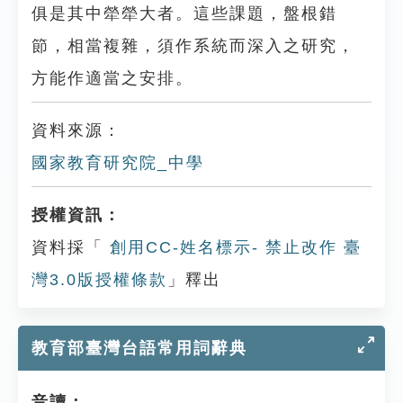
俱是其中犖犖大者。這些課題，盤根錯
節，相當複雜，須作系統而深入之研究，
方能作適當之安排。
資料來源：
國家教育研究院_中學
授權資訊：
資料採「
創用CC-姓名標示- 禁止改作 臺
灣3.0版授權條款
」釋出
教育部臺灣台語常用詞辭典
音讀：