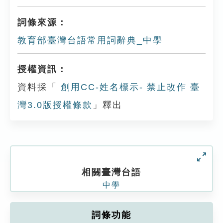
詞條來源：
教育部臺灣台語常用詞辭典_中學
授權資訊：
資料採「
創用CC-姓名標示- 禁止改作 臺
灣3.0版授權條款
」釋出
相關臺灣台語
中學
詞條功能