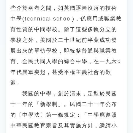
些介於兩者之間，如英國逐漸沒落的技術
中學(technical school)，係應用或職業教
育性質的中間學校。除了這些多軌分立的
學校之外，美國於二十世紀前半葉成功發
展出來的單軌學校，即統整普通與職業教
育、全民共同入學的綜合中學，在一九六○
年代異軍突起，甚受平權主義社會的歡
迎。
我國的中學，創於清末，定型於民國
十一年的「新學制」。民國二十一年公布
的〔中學法〕第一條規定：「中學應遵照
中華民國教育宗旨及其實施方針，繼續小