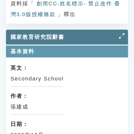
資料採「
創用CC-姓名標示- 禁止改作 臺
灣3.0版授權條款
」釋出
國家教育研究院辭書
基本資料
英文：
Secondary School
作者：
張建成
日期：