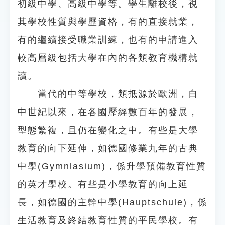
初級中學、高級中學等。學生離校後，視
其學校性質與學歷資格，有的直接就業，
有的繼續接受職業訓練，也有的申請進入
較高層級包括大學在內的各類教育機構就
讀。
當代的中等學校，類抵源於歐洲，自
中世紀以來，在各國歷經數百年的發展，
型態繁複，且仍在變化之中。有些是大學
教育的向下延伸，如德國修業九年的古典
中學(Gymnlasium)，係升學預備教育性質
的英才學校。有些是小學教育的向上延
長，如德國的主幹中學(Hauptschule)，係
生活教育及終結教育性質的平民學校。有