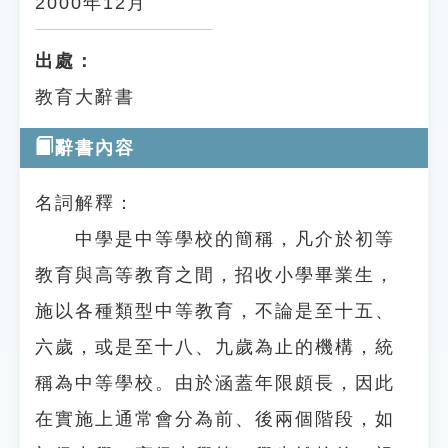
2000年12月
出處：
教育大辭書
辭書內容
名詞解釋：
中學是中等學校的簡稱，凡介於初等
教育與高等教育之間，招收小學畢業生，
施以各種類型中等教育，不論是至十五、
六歲，或是至十八、九歲為止的機構，統
稱為中等學校。由於涵蓋年限頗長，因此
在實施上通常會分為前、後兩個階段，如