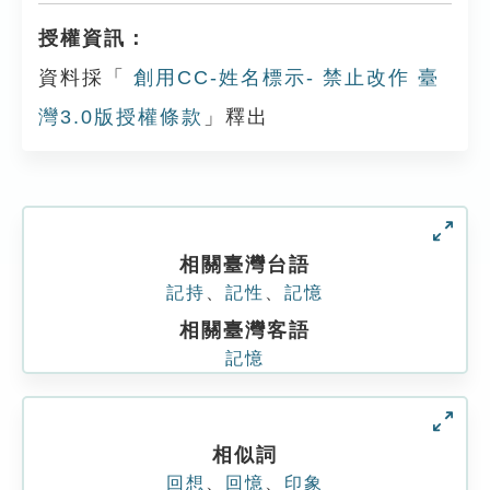
授權資訊：
資料採「
創用CC-姓名標示- 禁止改作 臺
灣3.0版授權條款
」釋出
相關臺灣台語
記持
、
記性
、
記憶
相關臺灣客語
記憶
相似詞
回想
、
回憶
、
印象