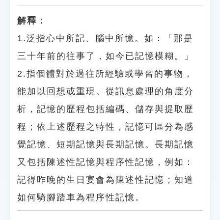
解釋：
1.泛指心中所記、腦中所憶。如：「那是
三十年前的往事了，如今已記憶模糊。」
2.指個體對於過往所經驗或學習的事物，
能加以回想或重現。從訊息處理的角度分
析，記憶的歷程包括編碼、儲存與提取歷
程；依上述歷程之特性，記憶可區分為感
覺記憶、短期記憶與長期記憶。長期記憶
又包括陳述性記憶與程序性記憶，例如：
記得昨晚的生日宴會為陳述性記憶；知道
如何騎腳踏車為程序性記憶。