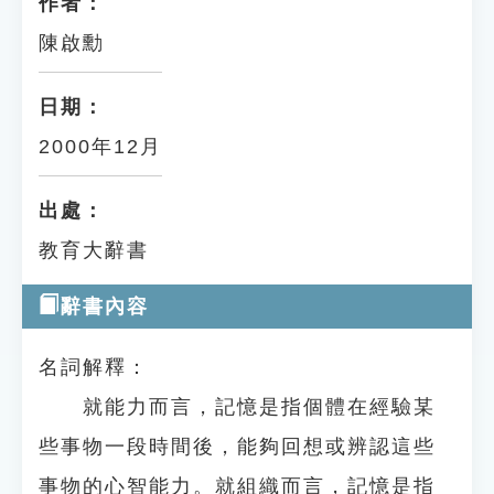
作者：
陳啟勳
日期：
2000年12月
出處：
教育大辭書
辭書內容
名詞解釋：
就能力而言，記憶是指個體在經驗某
些事物一段時間後，能夠回想或辨認這些
事物的心智能力。就組織而言，記憶是指