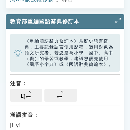
教育部重編國語辭典修訂本
《重編國語辭典修訂本》為歷史語言辭
典，主要記錄語言使用歷程，適用對象為
語文研究者。若您是為小學、國中、高中
（職）的學習或教學，建議您優先使用
《國語小字典》或《國語辭典簡編本》。
注音：
ㄐㄧ
ㄧ
漢語拼音：
jì yì