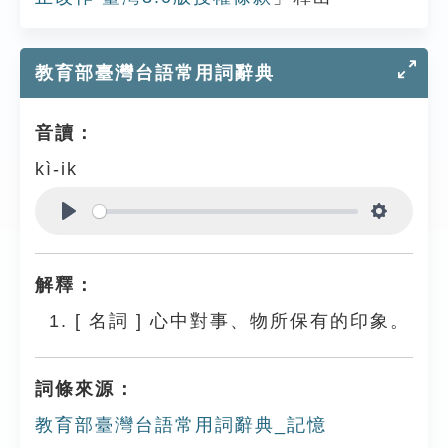
教育部臺灣台語常用詞辭典
音讀：
kì-ik
Play
Settings
解釋：
[
名詞
]
心中對事、物所保有的印象。
詞條來源：
教育部臺灣台語常用詞辭典_記憶