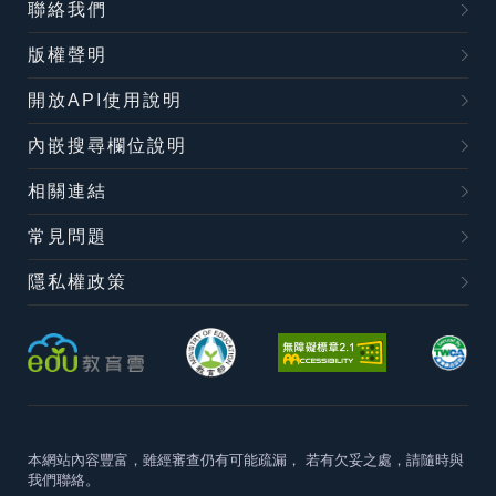
聯絡我們
版權聲明
開放API使用說明
內嵌搜尋欄位說明
相關連結
常見問題
隱私權政策
本網站內容豐富，雖經審查仍有可能疏漏，
若有欠妥之處，請隨時與
我們聯絡。