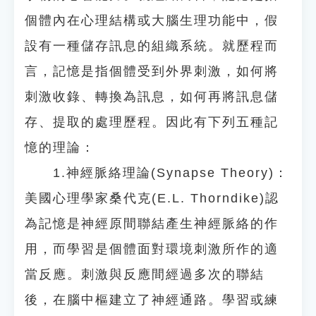
個體內在心理結構或大腦生理功能中，假
設有一種儲存訊息的組織系統。就歷程而
言，記憶是指個體受到外界刺激，如何將
刺激收錄、轉換為訊息，如何再將訊息儲
存、提取的處理歷程。因此有下列五種記
憶的理論：
1.神經脈絡理論(Synapse Theory)：
美國心理學家桑代克(E.L. Thorndike)認
為記憶是神經原間聯結產生神經脈絡的作
用，而學習是個體面對環境刺激所作的適
當反應。刺激與反應間經過多次的聯結
後，在腦中樞建立了神經通路。學習或練