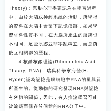
Theory)：完形心理學家認為在學習過程
中，由於大腦或神經系統的活動，所學得
的資料在大腦中會留下記憶痕跡，如果學
習材料性質不同，在大腦所產生的痕跡也
不相同。這些痕跡並非零亂獨立，而是前
後互相關聯的歷程。
4.核醣核酸理論(Ribonucleic Acid
Theory, RNA)：瑞典科學家海登(H.
Hyden)認為記憶是腦細胞中RNA的量與質
所產生的。從動物的研究發現RNA與記憶
有密切的關係，因此，有人推論學習可能
被編碼而儲存於個體的RNA分子中。