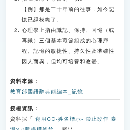
【例】那是三十年前的往事，如今記
憶已經模糊了。
心理學上指由識記、保持、回憶（或
再識）三個基本環節組成的心理歷
程。記憶的敏捷性、持久性及準確性
因人而異，但均可培養和改變。
資料來源：
教育部國語辭典簡編本_記憶
授權資訊：
資料採「
創用CC-姓名標示- 禁止改作 臺
灣3.0版授權條款
」釋出