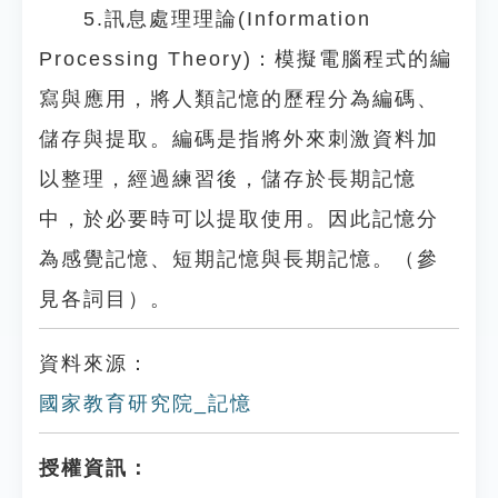
5.訊息處理理論(Information
Processing Theory)：模擬電腦程式的編
寫與應用，將人類記憶的歷程分為編碼、
儲存與提取。編碼是指將外來刺激資料加
以整理，經過練習後，儲存於長期記憶
中，於必要時可以提取使用。因此記憶分
為感覺記憶、短期記憶與長期記憶。（參
見各詞目）。
資料來源：
國家教育研究院_記憶
授權資訊：