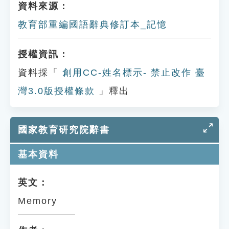
資料來源：
教育部重編國語辭典修訂本_記憶
授權資訊：
資料採「
創用CC-姓名標示- 禁止改作 臺
灣3.0版授權條款
」釋出
國家教育研究院辭書
基本資料
英文：
Memory