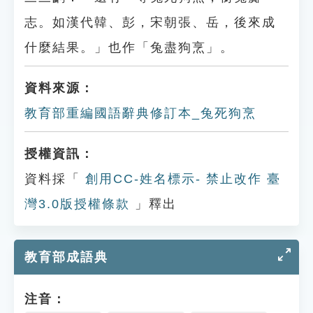
志。如漢代韓、彭，宋朝張、岳，後來成
什麼結果。」也作「兔盡狗烹」。
資料來源：
教育部重編國語辭典修訂本_兔死狗烹
授權資訊：
資料採「
創用CC-姓名標示- 禁止改作 臺
灣3.0版授權條款
」釋出
教育部成語典
注音：