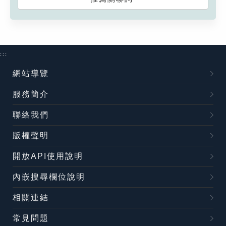
:::
網站導覽
服務簡介
聯絡我們
版權聲明
開放API使用說明
內嵌搜尋欄位說明
相關連結
常見問題