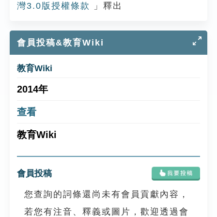
灣3.0版授權條款
」釋出
會員投稿&教育Wiki
教育Wiki
2014年
查看
教育Wiki
會員投稿
您查詢的詞條還尚未有會員貢獻內容，
若您有注音、釋義或圖片，歡迎透過會