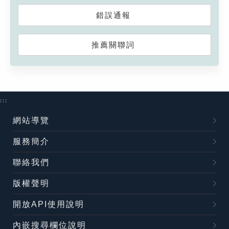
錯誤通報
推薦關聯詞
:::
網站導覽
服務簡介
聯絡我們
版權聲明
開放API使用說明
內嵌搜尋欄位說明