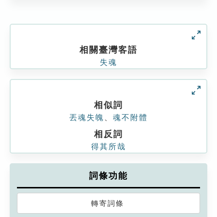
相關臺灣客語
失魂
相似詞
丟魂失魄
、
魂不附體
相反詞
得其所哉
詞條功能
轉寄詞條