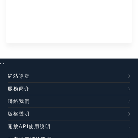
:::
網站導覽
服務簡介
聯絡我們
版權聲明
開放API使用說明