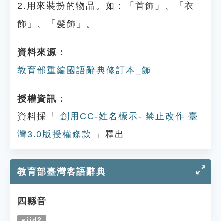
2.用來裝扮的物品。如：「首飾」、「衣
飾」、「髮飾」。
資料來源：
教育部重編國語辭典修訂本_飾
授權資訊：
資料採「
創用CC-姓名標示- 禁止改作 臺
灣3.0版授權條款
」釋出
教育部臺灣客語辭典
四縣音
siid2