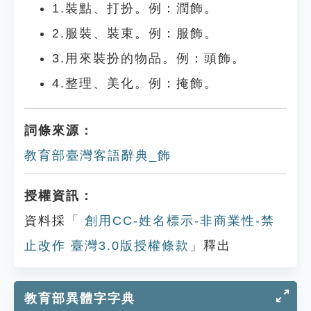
1.裝點、打扮。例：潤飾。
2.服裝、裝束。例：服飾。
3.用來裝扮的物品。例：頭飾。
4.整理、美化。例：掩飾。
詞條來源：
教育部臺灣客語辭典_飾
授權資訊：
資料採「
創用CC-姓名標示-非商業性-禁
止改作 臺灣3.0版授權條款
」釋出
教育部異體字字典