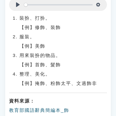
Play
Settings
裝扮、打扮。
【例】修飾、裝飾
服裝。
【例】美飾
用來裝扮的物品。
【例】首飾、髮飾
整理、美化。
【例】掩飾、粉飾太平、文過飾非
資料來源：
教育部國語辭典簡編本_飾