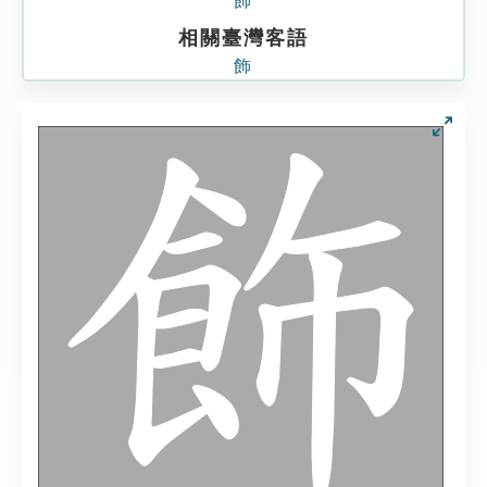
飾
相關臺灣客語
飾