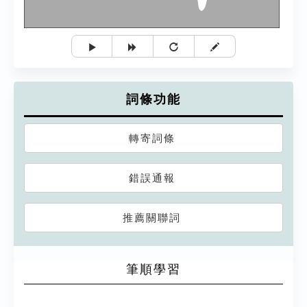
詞條功能
轉寄詞條
錯誤通報
推薦關聯詞
筆順學習