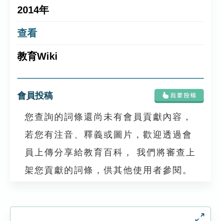
2014年
查看
教育Wiki
會員投稿
您查詢的詞條還尚未有會員貢獻內容，
若您有注音、釋義或圖片，歡迎透過會
員上傳分享給教育百科， 我們將審查上
架您貢獻的詞條，供其他使用者參閱。