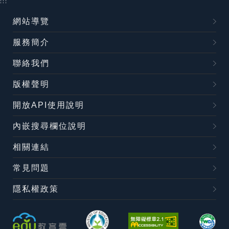
:::
網站導覽
服務簡介
聯絡我們
版權聲明
開放API使用說明
內嵌搜尋欄位說明
相關連結
常見問題
隱私權政策