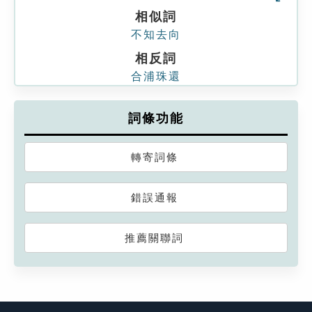
相似詞
不知去向
相反詞
合浦珠還
詞條功能
轉寄詞條
錯誤通報
推薦關聯詞