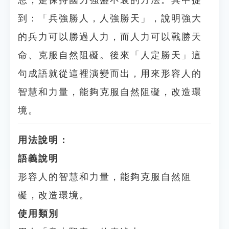
息，是保持國力強盛不衰的方法。其中提
到：「兵強勝人，人強勝天」，說明強大
的兵力可以勝過人力，而人力可以戰勝天
命、克服自然阻礙。後來「人定勝天」這
句成語就從這裡演變而出，用來形容人的
智慧和力量，能夠克服自然阻礙，改造環
境。
用法說明：
語義說明
形容人的智慧和力量，能夠克服自然阻
礙，改造環境。
使用類別