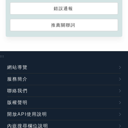
錯誤通報
推薦關聯詞
:::
網站導覽
服務簡介
聯絡我們
版權聲明
開放API使用說明
內嵌搜尋欄位說明