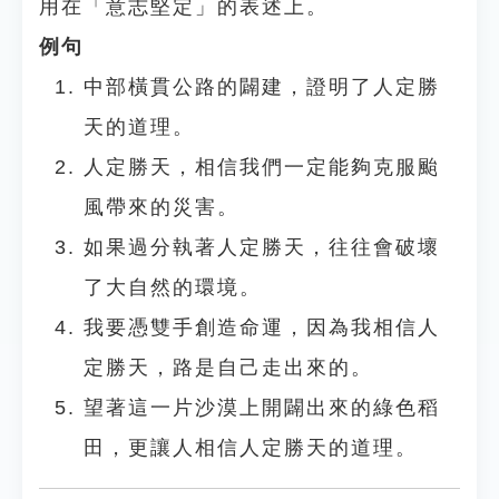
用在「意志堅定」的表述上。
例句
中部橫貫公路的闢建，證明了人定勝
天的道理。
人定勝天，相信我們一定能夠克服颱
風帶來的災害。
如果過分執著人定勝天，往往會破壞
了大自然的環境。
我要憑雙手創造命運，因為我相信人
定勝天，路是自己走出來的。
望著這一片沙漠上開闢出來的綠色稻
田，更讓人相信人定勝天的道理。