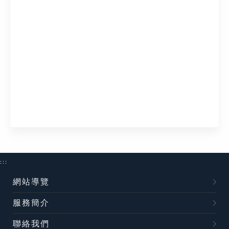
:::
網站導覽
服務簡介
聯絡我們