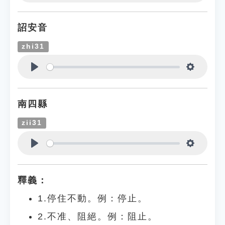
Play
Settings
詔安音
zhi31
Play
Settings
南四縣
zii31
Play
Settings
釋義：
1.停住不動。例：停止。
2.不准、阻絕。例：阻止。