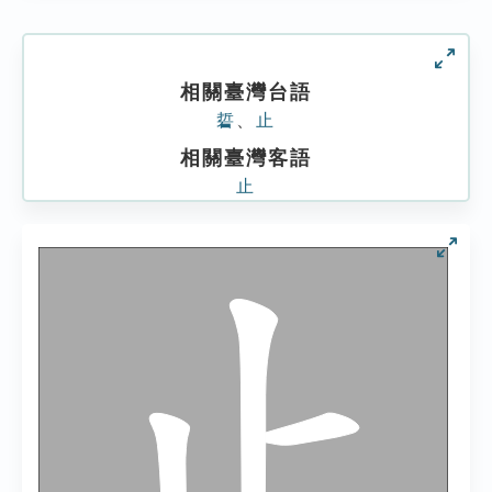
相關臺灣台語
硩
、
止
相關臺灣客語
止