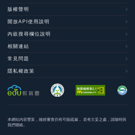
版權聲明
開放API使用說明
內嵌搜尋欄位說明
相關連結
常見問題
隱私權政策
本網站內容豐富，雖經審查仍有可能疏漏，
若有欠妥之處，請隨時與
我們聯絡。