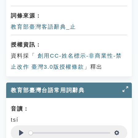
詞條來源：
教育部臺灣客語辭典_止
授權資訊：
資料採「
創用CC-姓名標示-非商業性-禁
止改作 臺灣3.0版授權條款
」釋出
教育部臺灣台語常用詞辭典
音讀：
tsí