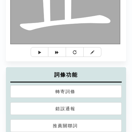
詞條功能
轉寄詞條
錯誤通報
推薦關聯詞