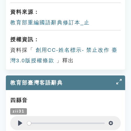
資料來源：
教育部重編國語辭典修訂本_止
授權資訊：
資料採「
創用CC-姓名標示- 禁止改作 臺
灣3.0版授權條款
」釋出
教育部臺灣客語辭典
四縣音
zii31
Play
Settings