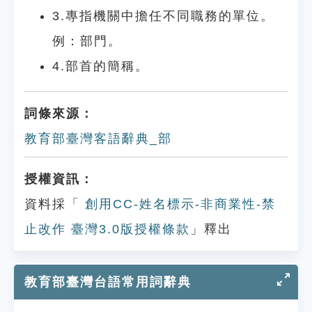
3.專指機關中擔任不同職務的單位。
例：部門。
4.部首的簡稱。
詞條來源：
教育部臺灣客語辭典_部
授權資訊：
資料採「
創用CC-姓名標示-非商業性-禁
止改作 臺灣3.0版授權條款
」釋出
教育部臺灣台語常用詞辭典