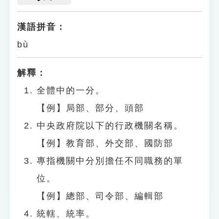
漢語拼音：
bù
解釋：
全體中的一分。
【例】局部、部分、頭部
中央政府院以下的行政機關名稱。
【例】教育部、外交部、國防部
專指機關中分別擔任不同職務的單
位。
【例】總部、司令部、編輯部
統轄、統率。