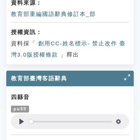
資料來源：
教育部重編國語辭典修訂本_部
授權資訊：
資料採「
創用CC-姓名標示- 禁止改作 臺
灣3.0版授權條款
」釋出
教育部臺灣客語辭典
四縣音
pu55
Play
Settings