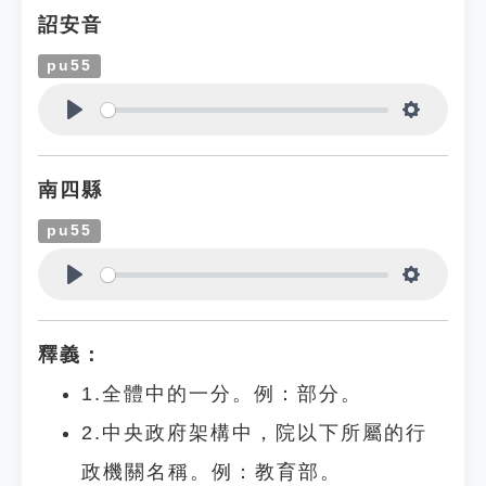
詔安音
pu55
Play
Settings
南四縣
pu55
Play
Settings
釋義：
1.全體中的一分。例：部分。
2.中央政府架構中，院以下所屬的行
政機關名稱。例：教育部。