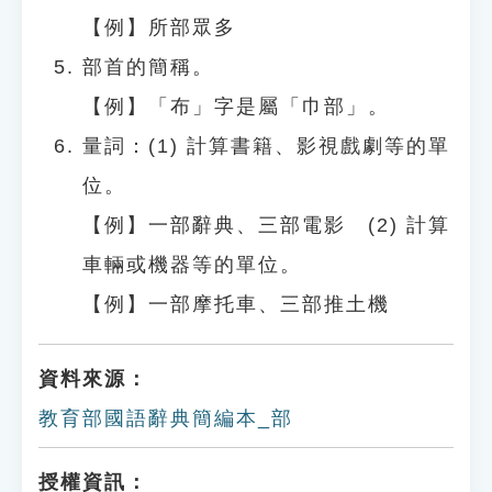
【例】所部眾多
部首的簡稱。
【例】「布」字是屬「巾部」。
量詞：(1) 計算書籍、影視戲劇等的單
位。
【例】一部辭典、三部電影 (2) 計算
車輛或機器等的單位。
【例】一部摩托車、三部推土機
資料來源：
教育部國語辭典簡編本_部
授權資訊：