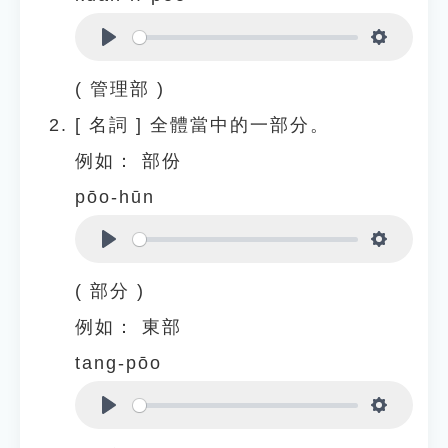
Play
Settings
( 管理部 )
[
名詞
]
全體當中的一部分。
例如：
部份
pōo-hūn
Play
Settings
( 部分 )
例如：
東部
tang-pōo
Play
Settings