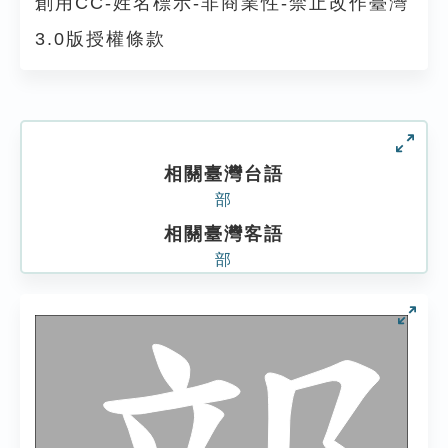
創用CC-姓名標示-非商業性-禁止改作臺灣
3.0版授權條款
相關臺灣台語
部
相關臺灣客語
部