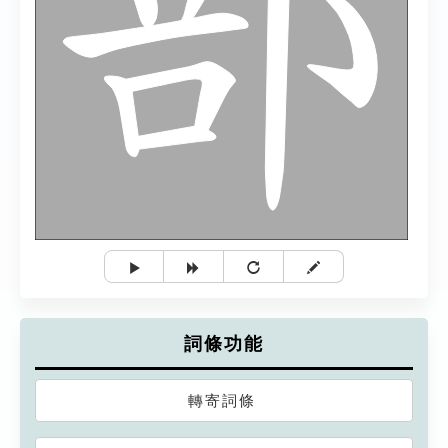
詞條功能
轉寄詞條