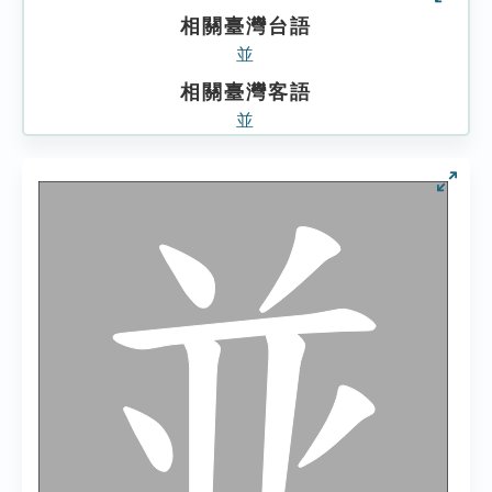
相關臺灣台語
並
相關臺灣客語
並