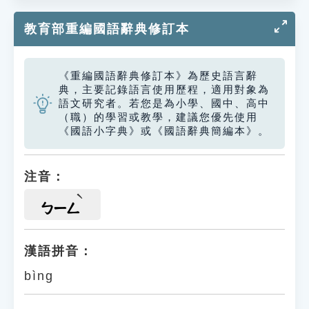
教育部重編國語辭典修訂本
《重編國語辭典修訂本》為歷史語言辭
典，主要記錄語言使用歷程，適用對象為
語文研究者。若您是為小學、國中、高中
（職）的學習或教學，建議您優先使用
《國語小字典》或《國語辭典簡編本》。
注音：
ㄅㄧㄥ
漢語拼音：
bìng