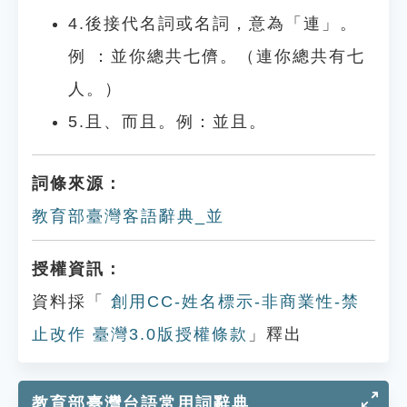
4.後接代名詞或名詞，意為「連」。
例 ：並你總共七儕。（連你總共有七
人。）
5.且、而且。例：並且。
詞條來源：
教育部臺灣客語辭典_並
授權資訊：
資料採「
創用CC-姓名標示-非商業性-禁
止改作 臺灣3.0版授權條款
」釋出
教育部臺灣台語常用詞辭典