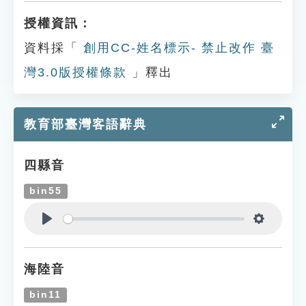
授權資訊：
資料採「
創用CC-姓名標示- 禁止改作 臺
灣3.0版授權條款
」釋出
教育部臺灣客語辭典
四縣音
bin55
Play
Settings
海陸音
bin11