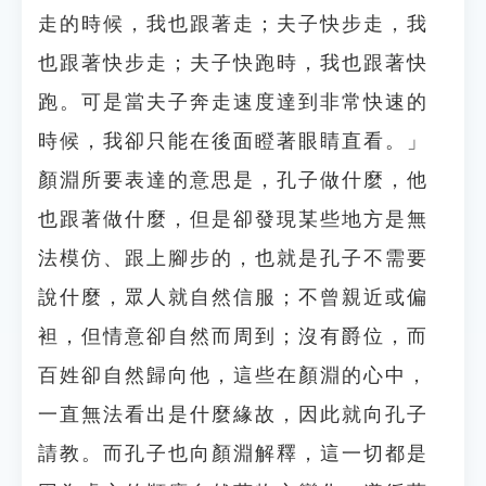
走的時候，我也跟著走；夫子快步走，我
也跟著快步走；夫子快跑時，我也跟著快
跑。可是當夫子奔走速度達到非常快速的
時候，我卻只能在後面瞪著眼睛直看。」
顏淵所要表達的意思是，孔子做什麼，他
也跟著做什麼，但是卻發現某些地方是無
法模仿、跟上腳步的，也就是孔子不需要
說什麼，眾人就自然信服；不曾親近或偏
袒，但情意卻自然而周到；沒有爵位，而
百姓卻自然歸向他，這些在顏淵的心中，
一直無法看出是什麼緣故，因此就向孔子
請教。而孔子也向顏淵解釋，這一切都是