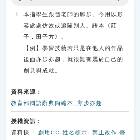
Play
Settings
本指學生跟隨老師的腳步。今用以形
容處處仿效或追隨別人。語本《莊
子．田子方》。
【例】學習技藝若只是在他人的作品
後面亦步亦趨，就很難有屬於自己的
創見與成就。
資料來源：
教育部國語辭典簡編本_亦步亦趨
授權資訊：
資料採「
創用CC-姓名標示- 禁止改作 臺