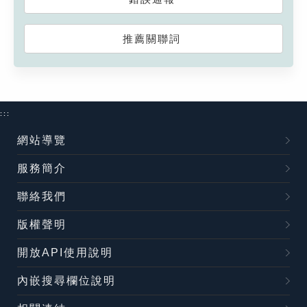
推薦關聯詞
:::
網站導覽
服務簡介
聯絡我們
版權聲明
開放API使用說明
內嵌搜尋欄位說明