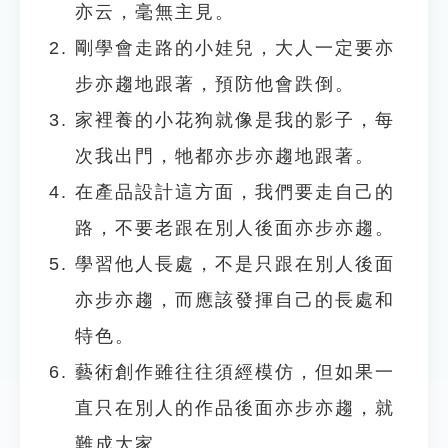
亦云，毫無主見。
剛學會走路的小娃兒，大人一定要亦
步亦趨地跟著，預防他會跌倒。
家裡養的小花狗就像是我的影子，每
次我出門，牠都亦步亦趨地跟著。
在產品設計這方面，我們要走自己的
路，不要老跟在別人後面亦步亦趨。
學習他人長處，不是只跟在別人後面
亦步亦趨，而應該發揮自己的長處和
特色。
藝術創作雖往往須經模仿，但如果一
直只在別人的作品後面亦步亦趨，就
難成大家。