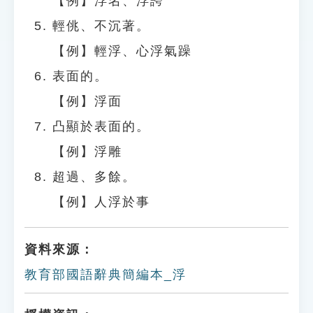
【例】浮名、浮誇
輕佻、不沉著。
【例】輕浮、心浮氣躁
表面的。
【例】浮面
凸顯於表面的。
【例】浮雕
超過、多餘。
【例】人浮於事
資料來源：
教育部國語辭典簡編本_浮