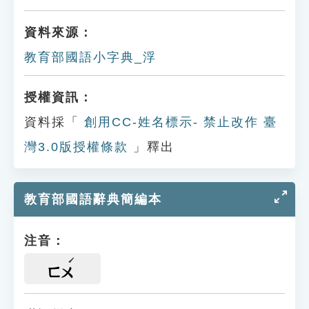
資料來源：
教育部國語小字典_浮
授權資訊：
資料採「
創用CC-姓名標示- 禁止改作 臺
灣3.0版授權條款
」釋出
教育部國語辭典簡編本
注音：
ㄈㄨ