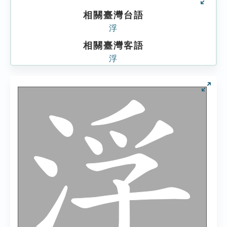
相關臺灣台語
浮
相關臺灣客語
浮