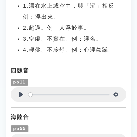
1.漂在水上或空中，與「沉」相反。
例：浮出來。
2.超過。例：人浮於事。
3.空虛、不實在。例：浮名。
4.輕佻、不冷靜。例：心浮氣躁。
四縣音
po11
Play
Settings
海陸音
po55