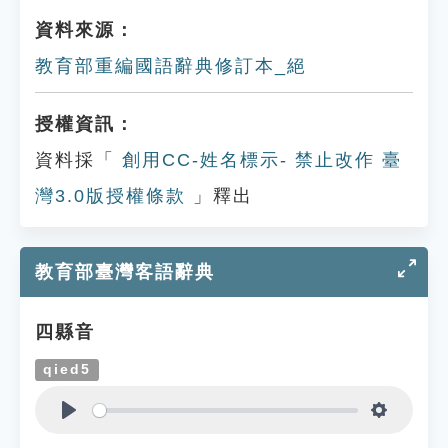
資料來源：
教育部重編國語辭典修訂本_絕
授權資訊：
資料採「
創用CC-姓名標示- 禁止改作 臺
灣3.0版授權條款
」釋出
教育部臺灣客語辭典
四縣音
qied5
Play
Settings