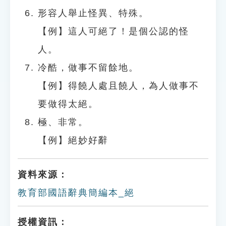
形容人舉止怪異、特殊。
【例】這人可絕了！是個公認的怪
人。
冷酷，做事不留餘地。
【例】得饒人處且饒人，為人做事不
要做得太絕。
極、非常。
【例】絕妙好辭
資料來源：
教育部國語辭典簡編本_絕
授權資訊：