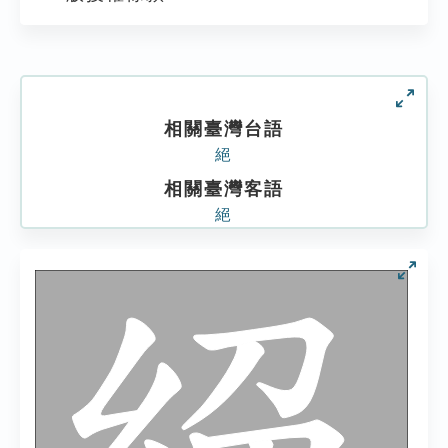
相關臺灣台語
絕
相關臺灣客語
絕