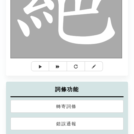
詞條功能
轉寄詞條
錯誤通報