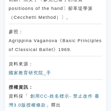
positioons of the hand〕卻革堤學派
（Cecchetti Method）〕。
參照：
Agrippina Vaganova《Basic Principles
of Classical Ballet》1969.
資料來源：
國家教育研究院_手
授權資訊：
資料採「
創用CC-姓名標示- 禁止改作 臺
灣3.0版授權條款
」釋出