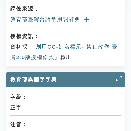
詞條來源：
教育部臺灣台語常用詞辭典_手
授權資訊：
資料採「
創用CC-姓名標示- 禁止改作 臺
灣3.0版授權條款
」釋出
教育部異體字字典
字級：
正字
注音：