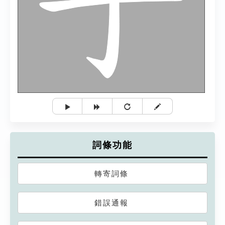
詞條功能
轉寄詞條
錯誤通報