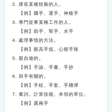
擅長某種技藝的人。
【例】國手、選手、神槍手
專門從事某種工作的人。
【例】助手、幫手、水手
處理事情的方法。
【例】眼高手低、心狠手辣
親自做的。
【例】手諭、手書、手抄
與手有關的。
【例】手杖、手套、手榴彈
量詞。計算技能、本領的單位。
【例】露兩手