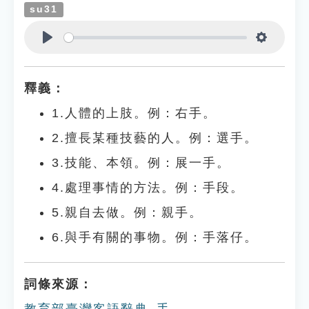
su31
Play
Settings
釋義：
1.人體的上肢。例：右手。
2.擅長某種技藝的人。例：選手。
3.技能、本領。例：展一手。
4.處理事情的方法。例：手段。
5.親自去做。例：親手。
6.與手有關的事物。例：手落仔。
詞條來源：