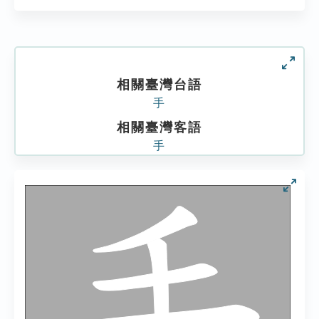
相關臺灣台語
手
相關臺灣客語
手