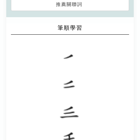
推薦關聯詞
筆順學習