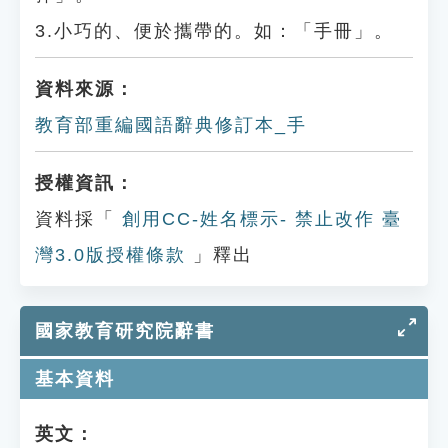
3.小巧的、便於攜帶的。如：「手冊」。
資料來源：
教育部重編國語辭典修訂本_手
授權資訊：
資料採「
創用CC-姓名標示- 禁止改作 臺
灣3.0版授權條款
」釋出
國家教育研究院辭書
基本資料
英文：