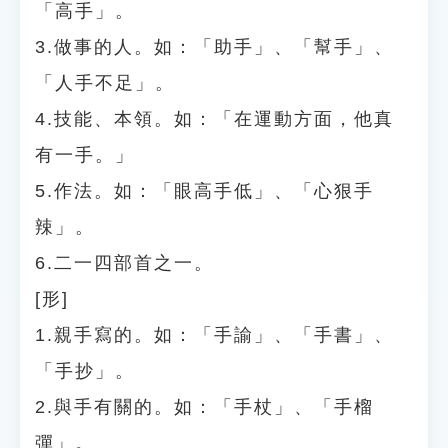
「高手」。
3.做事的人。如：「助手」、「幫手」、
「人手不足」。
4.技能、本領。如：「在運動方面，他真
有一手。」
5.作法。如：「眼高手低」、「心狠手
辣」。
6.二一四部首之一。
[形]
1.親手寫的。如：「手諭」、「手書」、
「手抄」。
2.與手有關的。如：「手杖」、「手榴
彈」。