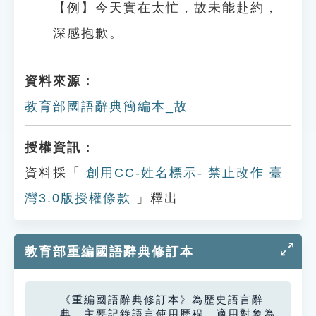
【例】今天實在太忙，故未能赴約，
深感抱歉。
資料來源：
教育部國語辭典簡編本_故
授權資訊：
資料採「
創用CC-姓名標示- 禁止改作 臺
灣3.0版授權條款
」釋出
教育部重編國語辭典修訂本
《重編國語辭典修訂本》為歷史語言辭
典，主要記錄語言使用歷程，適用對象為