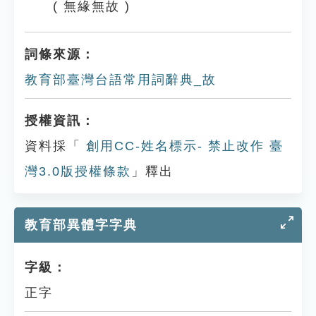
( 無緣無故 )
詞條來源：
教育部臺灣台語常用詞辭典_故
授權資訊：
資料採「
創用CC-姓名標示- 禁止改作 臺
灣3.0版授權條款
」釋出
教育部異體字字典
字級：
正字