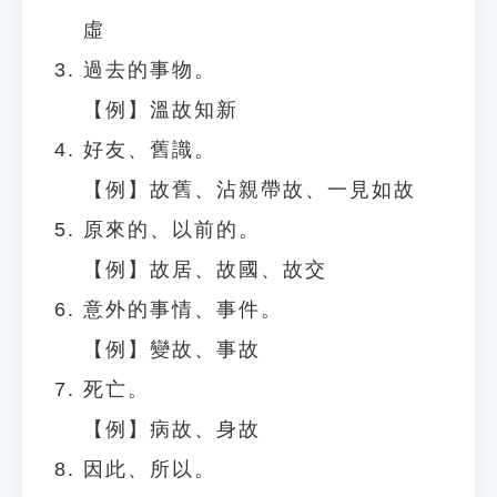
虛
過去的事物。
【例】溫故知新
好友、舊識。
【例】故舊、沾親帶故、一見如故
原來的、以前的。
【例】故居、故國、故交
意外的事情、事件。
【例】變故、事故
死亡。
【例】病故、身故
因此、所以。