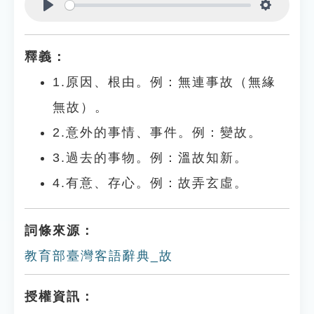
Play
Settings
釋義：
1.原因、根由。例：無連事故（無緣
無故）。
2.意外的事情、事件。例：變故。
3.過去的事物。例：溫故知新。
4.有意、存心。例：故弄玄虛。
詞條來源：
教育部臺灣客語辭典_故
授權資訊：