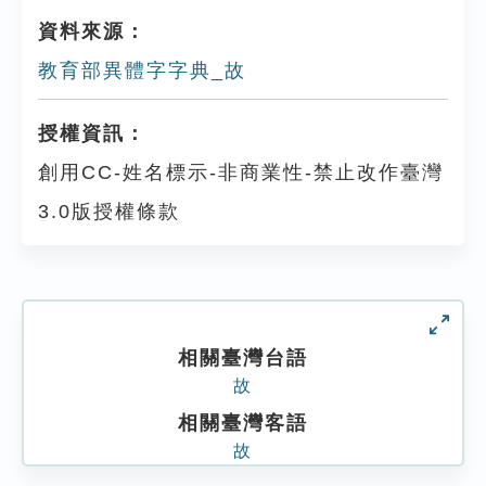
資料來源：
教育部異體字字典_故
授權資訊：
創用CC-姓名標示-非商業性-禁止改作臺灣
3.0版授權條款
相關臺灣台語
故
相關臺灣客語
故