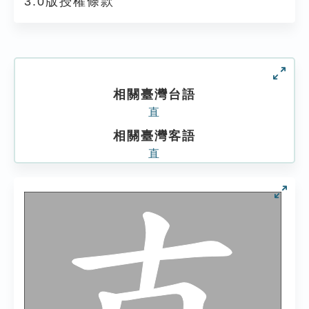
3.0版授權條款
相關臺灣台語
直
相關臺灣客語
直