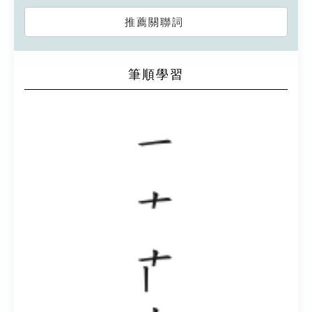
推薦關聯詞
筆順學習