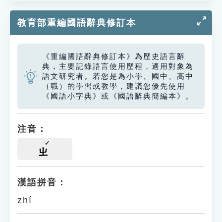
教育部重編國語辭典修訂本
《重編國語辭典修訂本》為歷史語言辭
典，主要記錄語言使用歷程，適用對象為
語文研究者。若您是為小學、國中、高中
（職）的學習或教學，建議您優先使用
《國語小字典》或《國語辭典簡編本》。
注音：
ㄓ
漢語拼音：
zhí