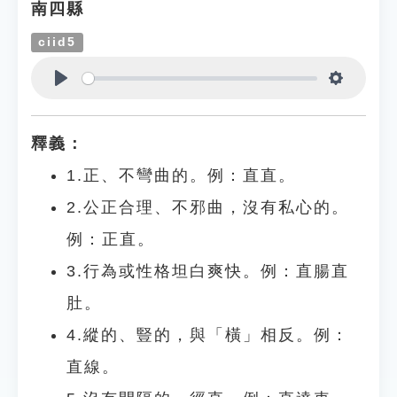
南四縣
ciid5
Play
Settings
釋義：
1.正、不彎曲的。例：直直。
2.公正合理、不邪曲，沒有私心的。
例：正直。
3.行為或性格坦白爽快。例：直腸直
肚。
4.縱的、豎的，與「橫」相反。例：
直線。