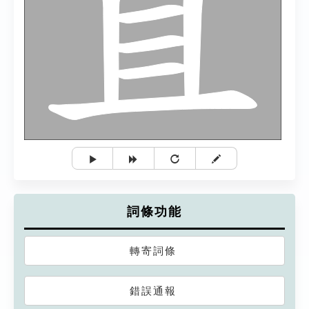
詞條功能
轉寄詞條
錯誤通報