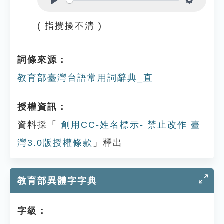
Play
Settings
( 指攪擾不清 )
詞條來源：
教育部臺灣台語常用詞辭典_直
授權資訊：
資料採「
創用CC-姓名標示- 禁止改作 臺
灣3.0版授權條款
」釋出
教育部異體字字典
字級：