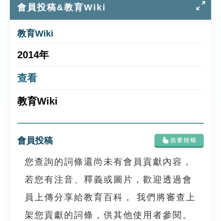
會員投稿&教育Wiki
教育Wiki
2014年
查看
教育Wiki
會員投稿
您查詢的詞條還尚未有會員貢獻內容，
若您有注音、釋義或圖片，歡迎透過會
員上傳分享給教育百科， 我們將審查上
架您貢獻的詞條，供其他使用者參閱。