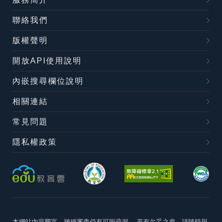
聯絡我們
版權聲明
開放API使用說明
內嵌搜尋欄位說明
相關連結
常見問題
隱私權政策
本網站內容豐富，雖經審查仍有可能疏漏，
若有欠妥之處，請隨時與