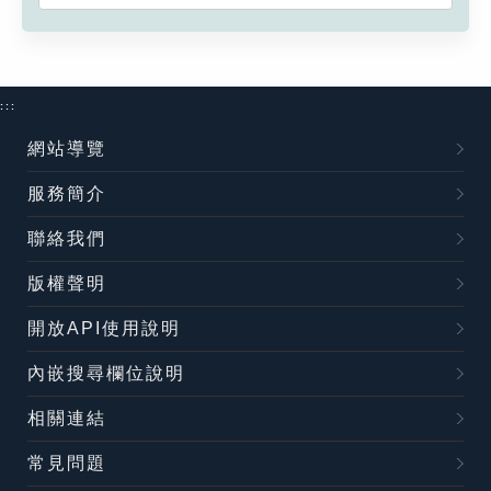
:::
網站導覽
服務簡介
聯絡我們
版權聲明
開放API使用說明
內嵌搜尋欄位說明
相關連結
常見問題