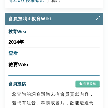
灣3.0版授權條款
」釋出
會員投稿&教育Wiki
教育Wiki
2014年
查看
教育Wiki
會員投稿
您查詢的詞條還尚未有會員貢獻內容，
若您有注音、釋義或圖片，歡迎透過會