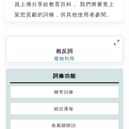
員上傳分享給教育百科， 我們將審查上
架您貢獻的詞條，供其他使用者參閱。
相反詞
廢物利用
詞條功能
轉寄詞條
錯誤通報
推薦關聯詞