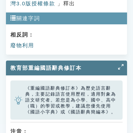
灣3.0版授權條款
」釋出
關連字詞
相反詞：
廢物利用
教育部重編國語辭典修訂本
《重編國語辭典修訂本》為歷史語言辭
典，主要記錄語言使用歷程，適用對象為
語文研究者。若您是為小學、國中、高中
（職）的學習或教學，建議您優先使用
《國語小字典》或《國語辭典簡編本》。
注音：