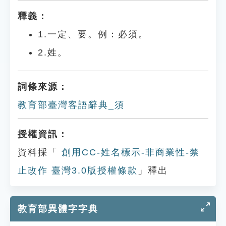
釋義：
1.一定、要。例：必須。
2.姓。
詞條來源：
教育部臺灣客語辭典_須
授權資訊：
資料採「
創用CC-姓名標示-非商業性-禁
止改作 臺灣3.0版授權條款
」釋出
教育部異體字字典