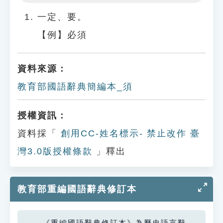
Play
Settings
一定、要。
【例】必須
資料來源：
教育部國語辭典簡編本_須
授權資訊：
資料採「
創用CC-姓名標示- 禁止改作 臺
灣3.0版授權條款
」釋出
教育部重編國語辭典修訂本