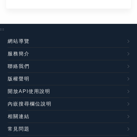
:::
網站導覽
服務簡介
聯絡我們
版權聲明
開放API使用說明
內嵌搜尋欄位說明
相關連結
常見問題