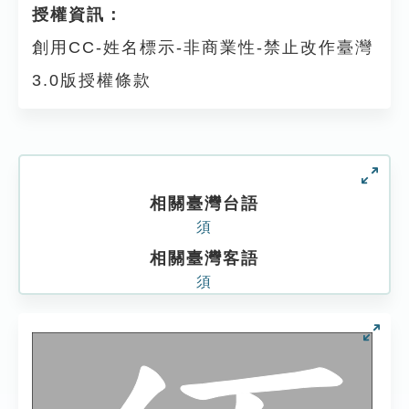
授權資訊：
創用CC-姓名標示-非商業性-禁止改作臺灣
3.0版授權條款
相關臺灣台語
須
相關臺灣客語
須