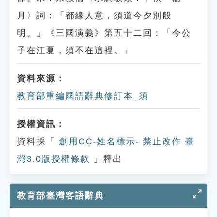
月〉詞：「都緣人意，須道今夕別般
明。」《三國演義》第五十二回：「今公
子在江夏，須不在這裡。」
資料來源：
教育部重編國語辭典修訂本_須
授權資訊：
資料採「
創用CC-姓名標示- 禁止改作 臺
灣3.0版授權條款
」釋出
教育部臺灣客語辭典