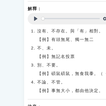
解釋：
Play
沒有、不存在。與「有」相對。
【例】有頭無尾、獨一無二
不、未。
【例】無記名投票
別、不要。
【例】碩鼠碩鼠，無食我黍。（
不論、不管。
【例】事無大小，都由他決定。