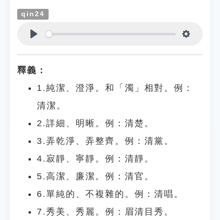
qin24
Play
Settings
釋義：
1.純潔、澄淨。和「濁」相對。例：
清潔。
2.詳細、明晰。例：清楚。
3.弄乾淨、弄整齊。例：清黨。
4.寂靜、寧靜。例：清靜。
5.高潔、廉潔。例：清官。
6.單純的、不複雜的。例：清唱。
7.秀美、秀麗。例：眉清目秀。