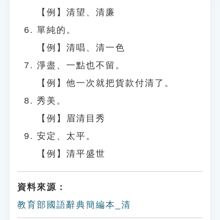
【例】清望、清廉
單純的。
【例】清唱、清一色
淨盡、一點也不留。
【例】他一次就把貨款付清了。
秀美。
【例】眉清目秀
安定、太平。
【例】清平盛世
資料來源：
教育部國語辭典簡編本_清