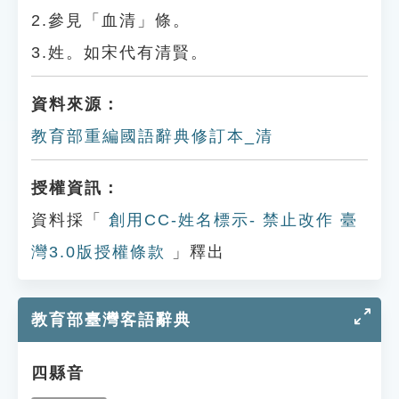
2.參見「血清」條。
3.姓。如宋代有清賢。
資料來源：
教育部重編國語辭典修訂本_清
授權資訊：
資料採「
創用CC-姓名標示- 禁止改作 臺
灣3.0版授權條款
」釋出
教育部臺灣客語辭典
四縣音