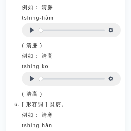
例如：
清廉
tshing-liâm
Play
Settings
( 清廉 )
例如：
清高
tshing-ko
Play
Settings
( 清高 )
[
形容詞
]
貧窮。
例如：
清寒
tshing-hân