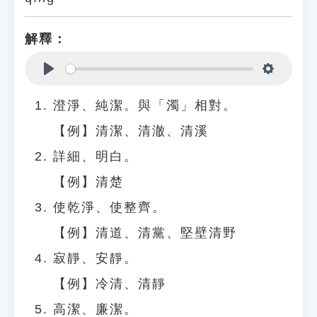
解釋：
Play
Settings
澄淨、純潔。與「濁」相對。
【例】清潔、清澈、清溪
詳細、明白。
【例】清楚
使乾淨、使整齊。
【例】清道、清黨、堅壁清野
寂靜、安靜。
【例】冷清、清靜
高潔、廉潔。