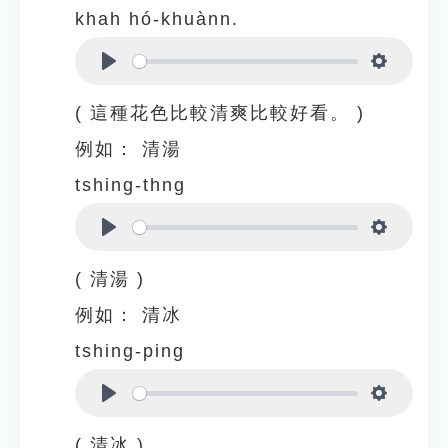
khah hó-khuànn.
Play
Settings
( 這種花色比較清爽比較好看。 )
例如：
清湯
tshing-thng
Play
Settings
( 清湯 )
例如：
清冰
tshing-ping
Play
Settings
( 清冰 )