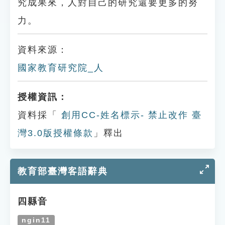
究成果來，人對自己的研究還要更多的努
力。
資料來源：
國家教育研究院_人
授權資訊：
資料採「
創用CC-姓名標示- 禁止改作 臺
灣3.0版授權條款
」釋出
教育部臺灣客語辭典
四縣音
ngin11