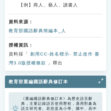
【例】商人、藝人、讀書人
資料來源：
教育部國語辭典簡編本_人
授權資訊：
資料採「
創用CC-姓名標示- 禁止改作 臺
灣3.0版授權條款
」釋出
教育部重編國語辭典修訂本
《重編國語辭典修訂本》為歷史語言辭
典，主要記錄語言使用歷程，適用對象為
語文研究者。若您是為小學、國中、高中