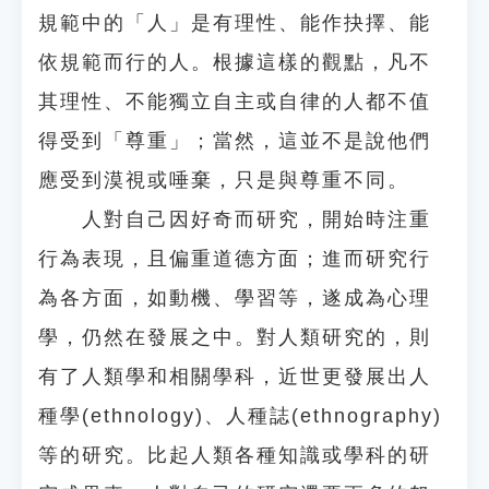
規範中的「人」是有理性、能作抉擇、能
依規範而行的人。根據這樣的觀點，凡不
其理性、不能獨立自主或自律的人都不值
得受到「尊重」；當然，這並不是說他們
應受到漠視或唾棄，只是與尊重不同。
人對自己因好奇而研究，開始時注重
行為表現，且偏重道德方面；進而研究行
為各方面，如動機、學習等，遂成為心理
學，仍然在發展之中。對人類研究的，則
有了人類學和相關學科，近世更發展出人
種學(ethnology)、人種誌(ethnography)
等的研究。比起人類各種知識或學科的研