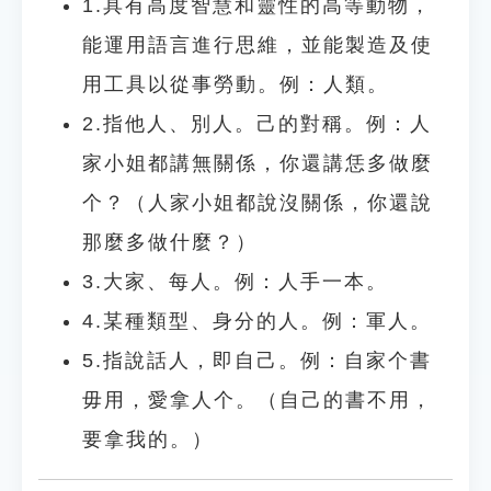
1.具有高度智慧和靈性的高等動物，
能運用語言進行思維，並能製造及使
用工具以從事勞動。例：人類。
2.指他人、別人。己的對稱。例：人
家小姐都講無關係，你還講恁多做麼
个？（人家小姐都說沒關係，你還說
那麼多做什麼？）
3.大家、每人。例：人手一本。
4.某種類型、身分的人。例：軍人。
5.指說話人，即自己。例：自家个書
毋用，愛拿人个。（自己的書不用，
要拿我的。）