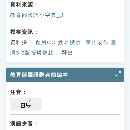
資料來源：
教育部國語小字典_人
授權資訊：
資料採「
創用CC-姓名標示- 禁止改作 臺
灣3.0版授權條款
」釋出
教育部國語辭典簡編本
注音：
ㄖㄣ
漢語拼音：