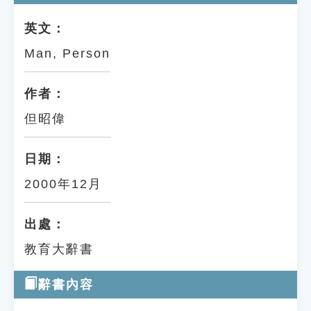
英文：
Man, Person
作者：
但昭偉
日期：
2000年12月
出處：
教育大辭書
辭書內容