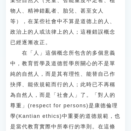
某些自然人（兒童、智能重度不足者、植
物人、精神錯亂者、胎兒、甚至女人
等），在某些社會中不算是道德上的人、
政治上的人或法律上的人；這種錯誤概念
已經逐漸改正。
在「人」這個概念所包含的多個意義
中，教育哲學及道德哲學所關心的不是單
純的自然人，而是其有理性、能替自己作
抉擇、能依規範而行的人；此時已不再稱
為自然人，而是「社會人」了。「對人的
尊重」(respect for persons)是康德倫理
學(Kantian ethics)中重要的道德規範，也
是當代教育實際中所奉行的準則。在這條