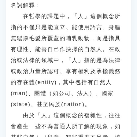
名詞解釋：
在哲學的課題中，「人」這個概念所
指的不僅只是能直立、能使用語言、身軀
無鬆厚毛髮所覆蓋的哺乳動物，而是指具
有理性、能替自己作抉擇的自然人。在政
治或法律的領域中，「人」指的是為法律
或政治力量所認可、享有權利及承擔義務
的存在體(entity)，其中包括有自然人
(man)、團體（如公司、法人）、國家
(state)、甚至民族(nation)。
由於「人」這個概念的複雜性，往往
會產生一些不為普通人所了解的現象，如