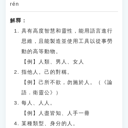
rén
解釋：
具有高度智慧和靈性，能用語言進行
思維，且能製造並使用工具以從事勞
動的高等動物。
【例】人類、男人、女人
指他人。己的對稱。
【例】己所不欲，勿施於人。（《論
語．衛靈公》）
每人、人人。
【例】人盡皆知、人手一冊
某種類型、身分的人。