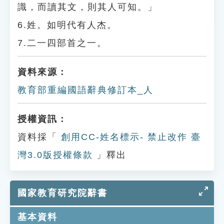
識，而讀其文，則其人可知。」
6.姓。如明代有人杰。
7.二一四部首之一。
資料來源：
教育部重編國語辭典修訂本_人
授權資訊：
資料採「
創用CC-姓名標示- 禁止改作 臺
灣3.0版授權條款
」釋出
國家教育研究院辭書
基本資料