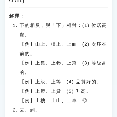
shàng
解釋：
下的相反，與「下」相對：(1) 位居高
處。
【例】山上、樓上、上面 (2) 次序在
前的。
【例】上集、上卷、上篇 (3) 等級高
的。
【例】上級、上等 (4) 品質好的。
【例】上策、上貨 (5) 升高。
【例】上樓、上山、上車 ◎
去、到。