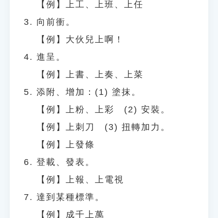
【例】上工、上班、上任
向前衝。
【例】大伙兒上啊！
進呈。
【例】上書、上奏、上菜
添附、增加：(1) 塗抹。
【例】上粉、上彩 (2) 安裝。
【例】上刺刀 (3) 扭轉加力。
【例】上發條
登載、發表。
【例】上報、上電視
達到某種標準。
【例】成千上萬