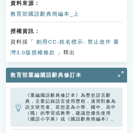
資料來源：
教育部國語辭典簡編本_上
授權資訊：
資料採「
創用CC-姓名標示- 禁止改作 臺
灣3.0版授權條款
」釋出
教育部重編國語辭典修訂本
《重編國語辭典修訂本》為歷史語言辭
典，主要記錄語言使用歷程，適用對象為
語文研究者。若您是為小學、國中、高中
（職）的學習或教學，建議您優先使用
《國語小字典》或《國語辭典簡編本》。