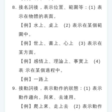
接名詞後，表示位置、範圍等：(1) 表
示在物體的表面。
【例】水上、桌上 (2) 表示在某個範
圍中。
【例】世上、書上、心上 (3) 表示在
某方面。
【例】感情上、理論上、事實上 (4)
表 示在某個過程中。
【例】一路上
接動詞後，表示動作的狀態：(1) 表示
動作趨向。與來、去連用。
【例】爬上來、走上去 (2) 表示動作